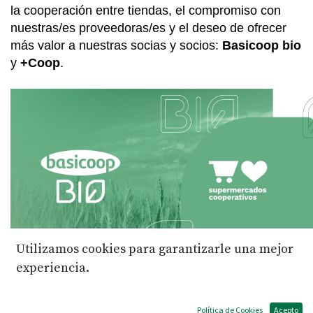
la cooperación entre tiendas, el compromiso con 
nuestras/es proveedoras/es y el deseo de ofrecer 
más valor a nuestras socias y socios: 
Basicoop bio
y 
+Coop
.
Utilizamos cookies para garantizarle una mejor
experiencia.
Basicoop bio: productos básicos 
ecológicos al mejor precio
Política de Cookies
Acepto