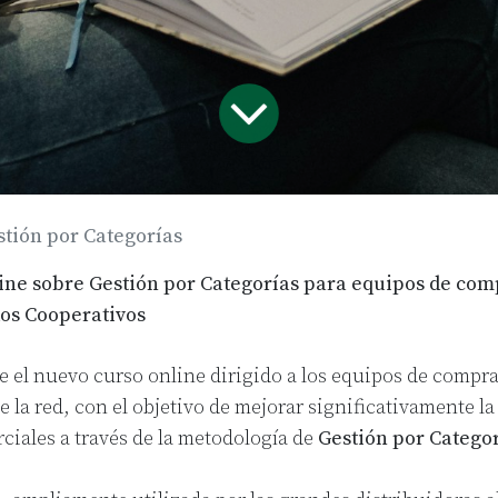
stión por Categorías
ine sobre Gestión por Categorías para equipos de com
os Cooperativos
e el nuevo curso online dirigido a los equipos de compra
la red, con el objetivo de mejorar significativamente la
ciales a través de la metodología de
Gestión por Catego